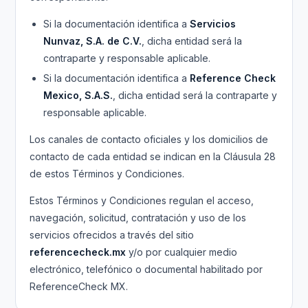
Si la documentación identifica a
Servicios
Nunvaz, S.A. de C.V.
, dicha entidad será la
contraparte y responsable aplicable.
Si la documentación identifica a
Reference Check
Mexico, S.A.S.
, dicha entidad será la contraparte y
responsable aplicable.
Los canales de contacto oficiales y los domicilios de
contacto de cada entidad se indican en la Cláusula 28
de estos Términos y Condiciones.
Estos Términos y Condiciones regulan el acceso,
navegación, solicitud, contratación y uso de los
servicios ofrecidos a través del sitio
referencecheck.mx
y/o por cualquier medio
electrónico, telefónico o documental habilitado por
ReferenceCheck MX.