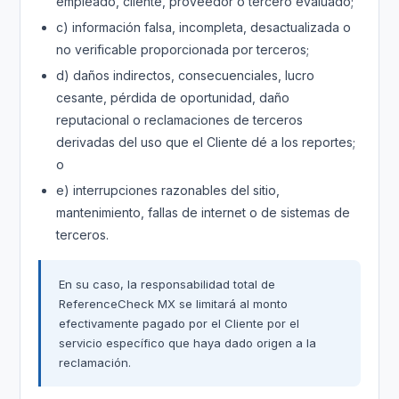
empleado, cliente, proveedor o tercero evaluado;
c) información falsa, incompleta, desactualizada o
no verificable proporcionada por terceros;
d) daños indirectos, consecuenciales, lucro
cesante, pérdida de oportunidad, daño
reputacional o reclamaciones de terceros
derivadas del uso que el Cliente dé a los reportes;
o
e) interrupciones razonables del sitio,
mantenimiento, fallas de internet o de sistemas de
terceros.
En su caso, la responsabilidad total de
ReferenceCheck MX se limitará al monto
efectivamente pagado por el Cliente por el
servicio específico que haya dado origen a la
reclamación.