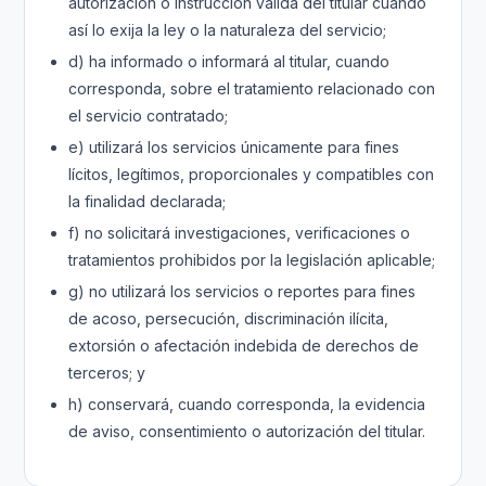
autorización o instrucción válida del titular cuando
así lo exija la ley o la naturaleza del servicio;
d) ha informado o informará al titular, cuando
corresponda, sobre el tratamiento relacionado con
el servicio contratado;
e) utilizará los servicios únicamente para fines
lícitos, legítimos, proporcionales y compatibles con
la finalidad declarada;
f) no solicitará investigaciones, verificaciones o
tratamientos prohibidos por la legislación aplicable;
g) no utilizará los servicios o reportes para fines
de acoso, persecución, discriminación ilícita,
extorsión o afectación indebida de derechos de
terceros; y
h) conservará, cuando corresponda, la evidencia
de aviso, consentimiento o autorización del titular.