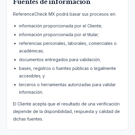
Fuentes de información
ReferenceCheck MX podrá basar sus procesos en:
información proporcionada por el Cliente;
información proporcionada por el titular;
referencias personales, laborales, comerciales o
académicas;
documentos entregados para validación;
bases, registros o fuentes públicas o legalmente
accesibles; y
terceros o herramientas autorizadas para validar
información.
El Cliente acepta que el resultado de una verificación
depende de la disponibilidad, respuesta y calidad de
dichas fuentes.