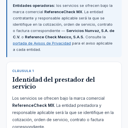
Entidades operadoras:
los servicios se ofrecen bajo la
marca comercial
ReferenceCheck MX
. La entidad
contratante y responsable aplicable será la que se
identifique en la cotización, orden de servicio, contrato
o factura correspondiente —
Servicios Nunvaz, S.A. de
C.V.
o
Reference Check Mexico, S.A.S.
Consulte la
portada de Avisos de Privacidad
para el aviso aplicable
a cada entidad.
CLÁUSULA 1
Identidad del prestador del
servicio
Los servicios se ofrecen bajo la marca comercial
ReferenceCheck MX
. La entidad prestadora y
responsable aplicable será la que se identifique en la
cotización, orden de servicio, contrato o factura
correspondiente.