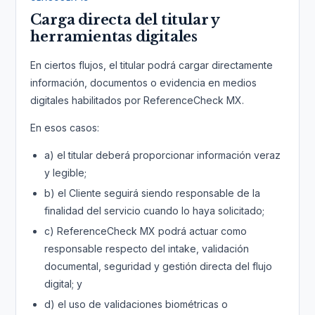
Carga directa del titular y
herramientas digitales
En ciertos flujos, el titular podrá cargar directamente
información, documentos o evidencia en medios
digitales habilitados por ReferenceCheck MX.
En esos casos:
a) el titular deberá proporcionar información veraz
y legible;
b) el Cliente seguirá siendo responsable de la
finalidad del servicio cuando lo haya solicitado;
c) ReferenceCheck MX podrá actuar como
responsable respecto del intake, validación
documental, seguridad y gestión directa del flujo
digital; y
d) el uso de validaciones biométricas o