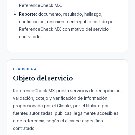
ReferenceCheck MX.
Reporte:
documento, resultado, hallazgo,
confirmación, resumen o entregable emitido por
ReferenceCheck MX con motivo del servicio
contratado.
CLÁUSULA 4
Objeto del servicio
ReferenceCheck MX presta servicios de recopilación,
validación, cotejo y verificación de información
proporcionada por el Cliente, por el titular o por
fuentes autorizadas, públicas, legalmente accesibles
o de referencia, según el alcance específico
contratado.