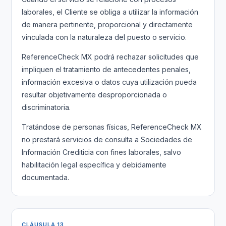
laborales, el Cliente se obliga a utilizar la información
de manera pertinente, proporcional y directamente
vinculada con la naturaleza del puesto o servicio.
ReferenceCheck MX podrá rechazar solicitudes que
impliquen el tratamiento de antecedentes penales,
información excesiva o datos cuya utilización pueda
resultar objetivamente desproporcionada o
discriminatoria.
Tratándose de personas físicas, ReferenceCheck MX
no prestará servicios de consulta a Sociedades de
Información Crediticia con fines laborales, salvo
habilitación legal específica y debidamente
documentada.
CLÁUSULA 13