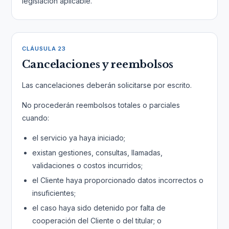
legislación aplicable.
CLÁUSULA 23
Cancelaciones y reembolsos
Las cancelaciones deberán solicitarse por escrito.
No procederán reembolsos totales o parciales
cuando:
el servicio ya haya iniciado;
existan gestiones, consultas, llamadas,
validaciones o costos incurridos;
el Cliente haya proporcionado datos incorrectos o
insuficientes;
el caso haya sido detenido por falta de
cooperación del Cliente o del titular; o