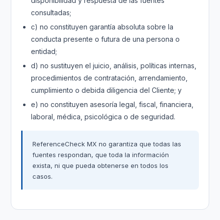
disponibilidad y respuesta de las fuentes
consultadas;
c) no constituyen garantía absoluta sobre la
conducta presente o futura de una persona o
entidad;
d) no sustituyen el juicio, análisis, políticas internas,
procedimientos de contratación, arrendamiento,
cumplimiento o debida diligencia del Cliente; y
e) no constituyen asesoría legal, fiscal, financiera,
laboral, médica, psicológica o de seguridad.
ReferenceCheck MX no garantiza que todas las
fuentes respondan, que toda la información
exista, ni que pueda obtenerse en todos los
casos.