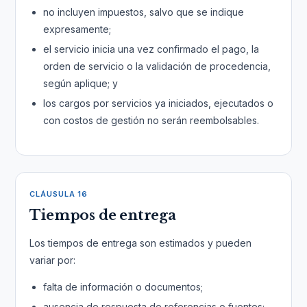
no incluyen impuestos, salvo que se indique
expresamente;
el servicio inicia una vez confirmado el pago, la
orden de servicio o la validación de procedencia,
según aplique; y
los cargos por servicios ya iniciados, ejecutados o
con costos de gestión no serán reembolsables.
CLÁUSULA 16
Tiempos de entrega
Los tiempos de entrega son estimados y pueden
variar por:
falta de información o documentos;
ausencia de respuesta de referencias o fuentes;