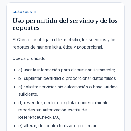
CLÁUSULA 11
Uso permitido del servicio y de los
reportes
El Cliente se obliga a utilizar el sitio, los servicios y los
reportes de manera lícita, ética y proporcional.
Queda prohibido:
a) usar la información para discriminar ilícitamente;
b) suplantar identidad o proporcionar datos falsos;
c) solicitar servicios sin autorización o base jurídica
suficiente;
d) revender, ceder o explotar comercialmente
reportes sin autorización escrita de
ReferenceCheck MX;
e) alterar, descontextualizar o presentar