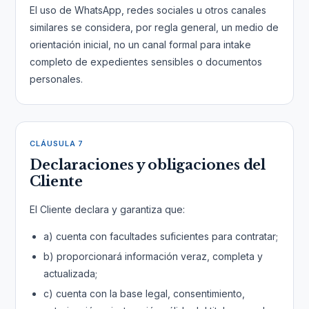
El uso de WhatsApp, redes sociales u otros canales
similares se considera, por regla general, un medio de
orientación inicial, no un canal formal para intake
completo de expedientes sensibles o documentos
personales.
CLÁUSULA 7
Declaraciones y obligaciones del
Cliente
El Cliente declara y garantiza que:
a) cuenta con facultades suficientes para contratar;
b) proporcionará información veraz, completa y
actualizada;
c) cuenta con la base legal, consentimiento,