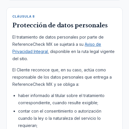
CLÁUSULA 8
Protección de datos personales
El tratamiento de datos personales por parte de
ReferenceCheck MX se sujetará a su
Aviso de
Privacidad Integral
, disponible en la ruta legal vigente
del sitio.
El Cliente reconoce que, en su caso, actúa como
responsable de los datos personales que entrega a
ReferenceCheck MX y se obliga a:
haber informado al titular sobre el tratamiento
correspondiente, cuando resulte exigible;
contar con el consentimiento o autorización
cuando la ley o la naturaleza del servicio lo
requieran;