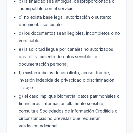
b) la finalidad sea ambigua, desproporcionada o
incompatible con el servicio;
c) no exista base legal, autorización o sustento
documental suficiente;
d) los documentos sean ilegibles, incompletos o no
verificables;
e) la solicitud llegue por canales no autorizados
para el tratamiento de datos sensibles o
documentación personal;
f) existan indicios de uso ilícito, acoso, fraude,
invasión indebida de privacidad o discriminación
ilícita; o
g) el caso implique biometría, datos patrimoniales o
financieros, información altamente sensible,
consulta a Sociedades de Información Crediticia o
circunstancias no previstas que requieran
validación adicional.