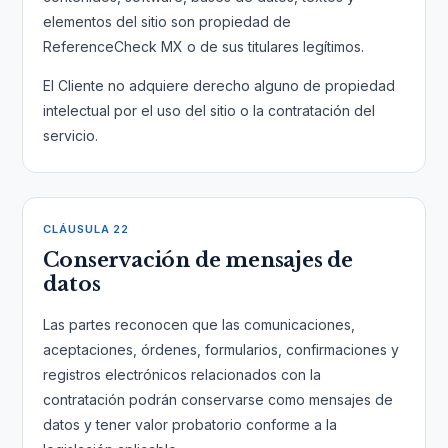
elementos del sitio son propiedad de
ReferenceCheck MX o de sus titulares legítimos.
El Cliente no adquiere derecho alguno de propiedad
intelectual por el uso del sitio o la contratación del
servicio.
CLÁUSULA 22
Conservación de mensajes de
datos
Las partes reconocen que las comunicaciones,
aceptaciones, órdenes, formularios, confirmaciones y
registros electrónicos relacionados con la
contratación podrán conservarse como mensajes de
datos y tener valor probatorio conforme a la