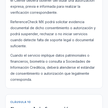
el Cliente deberá obtener del titular una autorización
expresa, previa e informada para realizar la
verificación correspondiente.
ReferenceCheck MX podrá solicitar evidencia
documental de dicho consentimiento o autorización y
podrá suspender, rechazar o no iniciar servicios
cuando detecte falta de soporte legal o documental
suficiente.
Cuando el servicio implique datos patrimoniales o
financieros, biometría o consulta a Sociedades de
Información Crediticia, deberá atenderse el estándar
de consentimiento o autorización que legalmente
corresponda.
CLÁUSULA 10