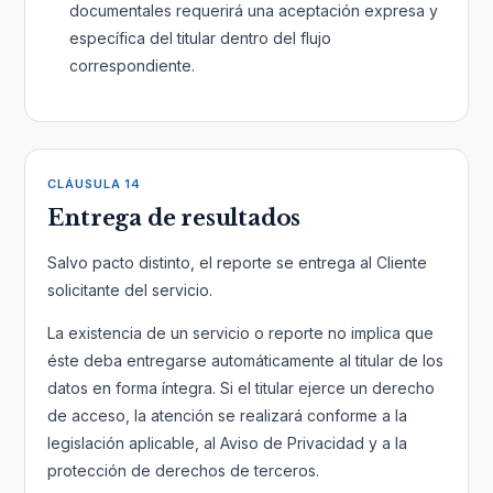
documentales requerirá una aceptación expresa y
específica del titular dentro del flujo
correspondiente.
CLÁUSULA 14
Entrega de resultados
Salvo pacto distinto, el reporte se entrega al Cliente
solicitante del servicio.
La existencia de un servicio o reporte no implica que
éste deba entregarse automáticamente al titular de los
datos en forma íntegra. Si el titular ejerce un derecho
de acceso, la atención se realizará conforme a la
legislación aplicable, al Aviso de Privacidad y a la
protección de derechos de terceros.