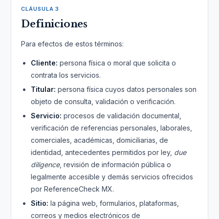
CLÁUSULA 3
Definiciones
Para efectos de estos términos:
Cliente:
persona física o moral que solicita o
contrata los servicios.
Titular:
persona física cuyos datos personales son
objeto de consulta, validación o verificación.
Servicio:
procesos de validación documental,
verificación de referencias personales, laborales,
comerciales, académicas, domiciliarias, de
identidad, antecedentes permitidos por ley,
due
diligence
, revisión de información pública o
legalmente accesible y demás servicios ofrecidos
por ReferenceCheck MX.
Sitio:
la página web, formularios, plataformas,
correos y medios electrónicos de