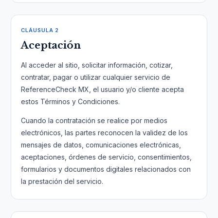
CLÁUSULA 2
Aceptación
Al acceder al sitio, solicitar información, cotizar,
contratar, pagar o utilizar cualquier servicio de
ReferenceCheck MX, el usuario y/o cliente acepta
estos Términos y Condiciones.
Cuando la contratación se realice por medios
electrónicos, las partes reconocen la validez de los
mensajes de datos, comunicaciones electrónicas,
aceptaciones, órdenes de servicio, consentimientos,
formularios y documentos digitales relacionados con
la prestación del servicio.