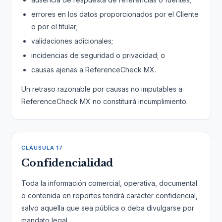
errores en los datos proporcionados por el Cliente
o por el titular;
validaciones adicionales;
incidencias de seguridad o privacidad; o
causas ajenas a ReferenceCheck MX.
Un retraso razonable por causas no imputables a
ReferenceCheck MX no constituirá incumplimiento.
CLÁUSULA 17
Confidencialidad
Toda la información comercial, operativa, documental
o contenida en reportes tendrá carácter confidencial,
salvo aquella que sea pública o deba divulgarse por
mandato legal.