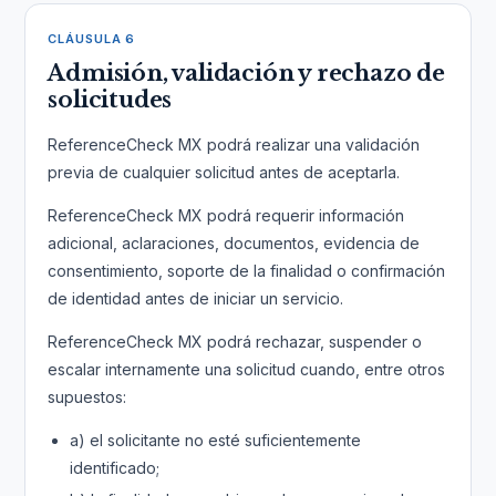
CLÁUSULA 6
Admisión, validación y rechazo de
solicitudes
ReferenceCheck MX podrá realizar una validación
previa de cualquier solicitud antes de aceptarla.
ReferenceCheck MX podrá requerir información
adicional, aclaraciones, documentos, evidencia de
consentimiento, soporte de la finalidad o confirmación
de identidad antes de iniciar un servicio.
ReferenceCheck MX podrá rechazar, suspender o
escalar internamente una solicitud cuando, entre otros
supuestos:
a) el solicitante no esté suficientemente
identificado;