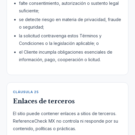
falte consentimiento, autorización o sustento legal
suficiente;
se detecte riesgo en materia de privacidad, fraude
o seguridad;
la solicitud contravenga estos Términos y
Condiciones o la legislación aplicable; o
el Cliente incumpla obligaciones esenciales de
información, pago, cooperación o licitud.
CLÁUSULA 25
Enlaces de terceros
El sitio puede contener enlaces a sitios de terceros.
ReferenceCheck MX no controla ni responde por su
contenido, políticas o prácticas.