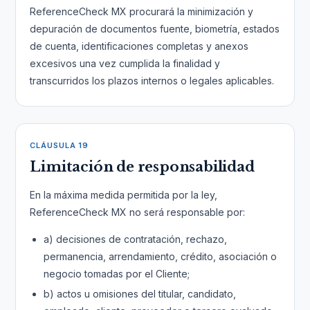
ReferenceCheck MX procurará la minimización y
depuración de documentos fuente, biometría, estados
de cuenta, identificaciones completas y anexos
excesivos una vez cumplida la finalidad y
transcurridos los plazos internos o legales aplicables.
CLÁUSULA 19
Limitación de responsabilidad
En la máxima medida permitida por la ley,
ReferenceCheck MX no será responsable por:
a) decisiones de contratación, rechazo,
permanencia, arrendamiento, crédito, asociación o
negocio tomadas por el Cliente;
b) actos u omisiones del titular, candidato,