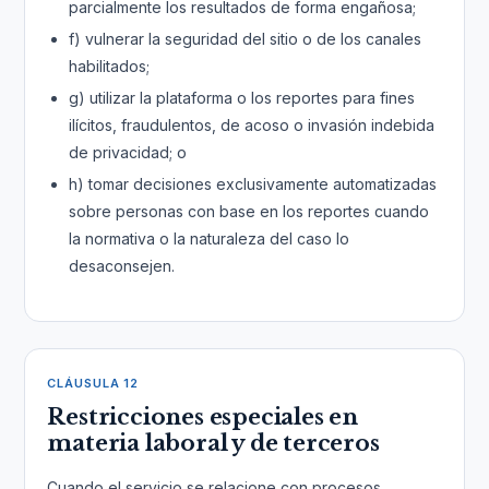
parcialmente los resultados de forma engañosa;
f) vulnerar la seguridad del sitio o de los canales
habilitados;
g) utilizar la plataforma o los reportes para fines
ilícitos, fraudulentos, de acoso o invasión indebida
de privacidad; o
h) tomar decisiones exclusivamente automatizadas
sobre personas con base en los reportes cuando
la normativa o la naturaleza del caso lo
desaconsejen.
CLÁUSULA 12
Restricciones especiales en
materia laboral y de terceros
Cuando el servicio se relacione con procesos