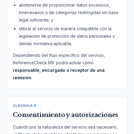
abstenerse de proporcionar datos excesivos,
innecesarios o de categorías restringidas sin base
legal suficiente; y
utilizar el servicio de manera compatible con la
legislación de protección de datos personales y
demás normativa aplicable.
Dependiendo del flujo específico del servicio,
ReferenceCheck MX podrá actuar como
responsable, encargado o receptor de una
remisión
.
CLÁUSULA 9
Consentimiento y autorizaciones
Cuando por la naturaleza del servicio sea necesario,