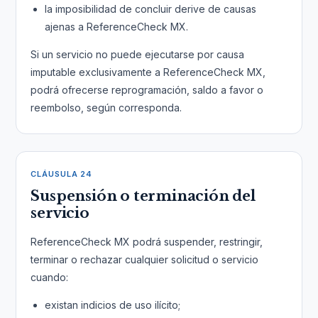
la imposibilidad de concluir derive de causas
ajenas a ReferenceCheck MX.
Si un servicio no puede ejecutarse por causa
imputable exclusivamente a ReferenceCheck MX,
podrá ofrecerse reprogramación, saldo a favor o
reembolso, según corresponda.
CLÁUSULA 24
Suspensión o terminación del
servicio
ReferenceCheck MX podrá suspender, restringir,
terminar o rechazar cualquier solicitud o servicio
cuando:
existan indicios de uso ilícito;