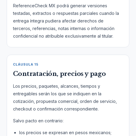
ReferenceCheck MX podrá generar versiones
testadas, extractos o respuestas parciales cuando la
entrega íntegra pudiera afectar derechos de
terceros, referencias, notas internas o información
confidencial no atribuible exclusivamente al titular.
CLÁUSULA 15
Contratación, precios y pago
Los precios, paquetes, alcances, tiempos y
entregables serán los que se indiquen en la
cotización, propuesta comercial, orden de servicio,
checkout o confirmación correspondiente.
Salvo pacto en contrario:
los precios se expresan en pesos mexicanos;