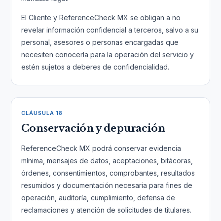
El Cliente y ReferenceCheck MX se obligan a no
revelar información confidencial a terceros, salvo a su
personal, asesores o personas encargadas que
necesiten conocerla para la operación del servicio y
estén sujetos a deberes de confidencialidad.
CLÁUSULA 18
Conservación y depuración
ReferenceCheck MX podrá conservar evidencia
mínima, mensajes de datos, aceptaciones, bitácoras,
órdenes, consentimientos, comprobantes, resultados
resumidos y documentación necesaria para fines de
operación, auditoría, cumplimiento, defensa de
reclamaciones y atención de solicitudes de titulares.