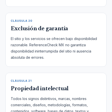
CLÁUSULA 20
Exclusión de garantía
El sitio y los servicios se ofrecen bajo disponibilidad
razonable. ReferenceCheck MX no garantiza
disponibilidad ininterrumpida del sitio ni ausencia
absoluta de errores.
CLÁUSULA 21
Propiedad intelectual
Todos los signos distintivos, marcas, nombres
comerciales, diseños, metodologías, formatos,
contenidos, software, bases de datos, textos y