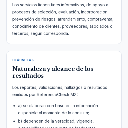
Los servicios tienen fines informativos, de apoyo a
procesos de selección, evaluación, incorporación,
prevención de riesgos, arrendamiento, compraventa,
conocimiento de clientes, proveedores, asociados o
terceros, según corresponda.
CLÁUSULA 5
Naturaleza y alcance de los
resultados
Los reportes, validaciones, hallazgos o resultados
emitidos por ReferenceCheck MX:
a) se elaboran con base en la información
disponible al momento de la consulta;
b) dependen de la veracidad, vigencia,